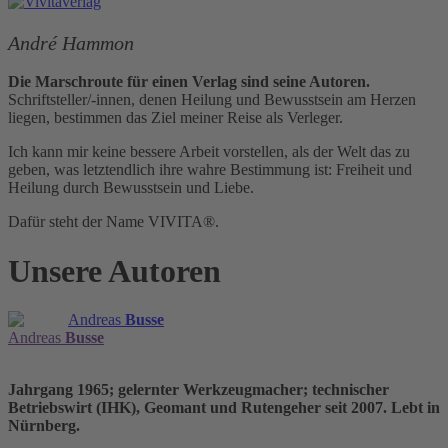
André Hammon
Die Marschroute für einen Verlag sind seine Autoren.
Schriftsteller/-innen, denen Heilung und Bewusstsein am Herzen
liegen, bestimmen das Ziel meiner Reise als Verleger.
Ich kann mir keine bessere Arbeit vorstellen, als der Welt das zu
geben, was letztendlich ihre wahre Bestimmung ist: Freiheit und
Heilung durch Bewusstsein und Liebe.
Dafür steht der Name VIVITA®.
Unsere Autoren
Andreas
Busse
Andreas
Busse
Jahrgang 1965; gelernter Werkzeugmacher; technischer
Betriebswirt (IHK), Geomant und Rutengeher seit 2007. Lebt in
Nürnberg.