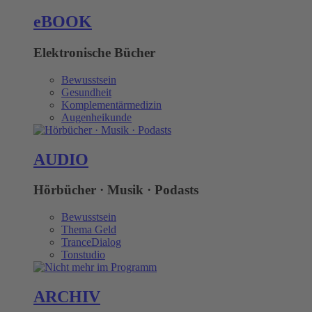
eBOOK
Elektronische Bücher
Bewusstsein
Gesundheit
Komplementärmedizin
Augenheikunde
AUDIO
Hörbücher · Musik · Podasts
Bewusstsein
Thema Geld
TranceDialog
Tonstudio
ARCHIV