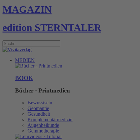
MAGAZIN
edition STERNTALER
MEDIEN
BOOK
Bücher · Printmedien
Bewusstsein
Geomantie
Gesundheit
Komplementärmedizin
Augenheikunde
Gemmotherapie