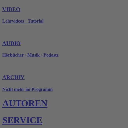
VIDEO
Lehrvideos · Tutorial
AUDIO
Hörbücher · Musik · Podasts
ARCHIV
Nicht mehr im Programm
AUTOREN
SERVICE