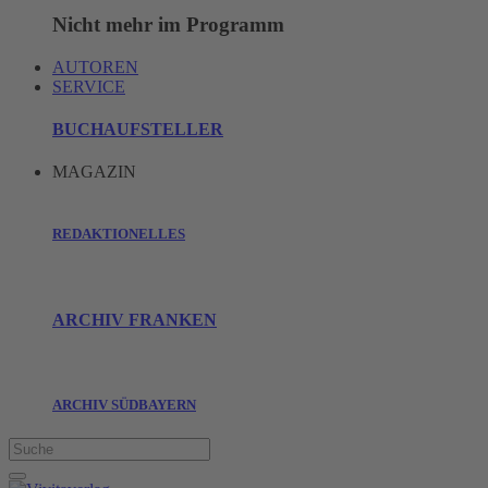
Nicht mehr im Programm
AUTOREN
SERVICE
BUCHAUFSTELLER
MAGAZIN
REDAKTIONELLES
ARCHIV FRANKEN
ARCHIV SÜDBAYERN