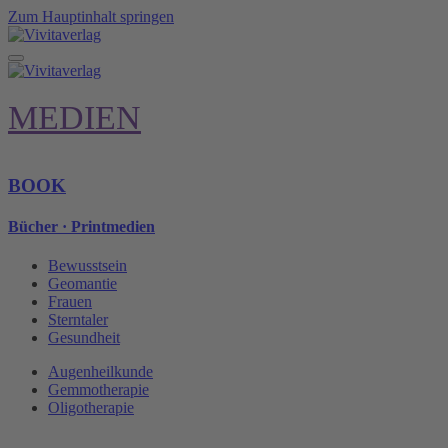
Zum Hauptinhalt springen
MEDIEN
BOOK
Bücher · Printmedien
Bewusstsein
Geomantie
Frauen
Sterntaler
Gesundheit
Augenheilkunde
Gemmotherapie
Oligotherapie