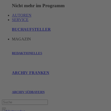
Nicht mehr im Programm
AUTOREN
SERVICE
BUCHAUFSTELLER
MAGAZIN
REDAKTIONELLES
ARCHIV FRANKEN
ARCHIV SÜDBAYERN