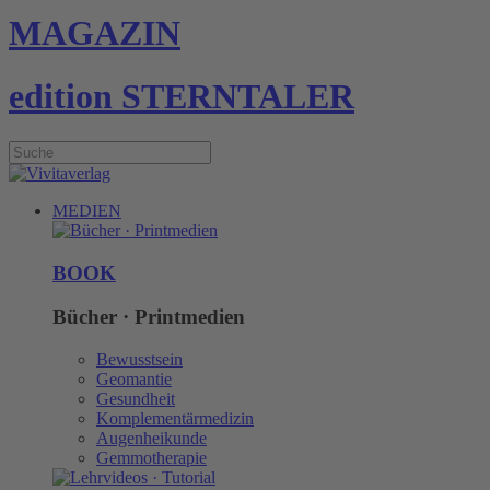
MAGAZIN
edition STERNTALER
MEDIEN
BOOK
Bücher · Printmedien
Bewusstsein
Geomantie
Gesundheit
Komplementärmedizin
Augenheikunde
Gemmotherapie