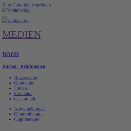
Zum Hauptinhalt springen
MEDIEN
BOOK
Bücher · Printmedien
Bewusstsein
Geomantie
Frauen
Sterntaler
Gesundheit
Augenheilkunde
Gemmotherapie
Oligotherapie