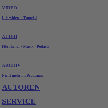
VIDEO
Lehrvideos · Tutorial
AUDIO
Hörbücher · Musik · Podasts
ARCHIV
Nicht mehr im Programm
AUTOREN
SERVICE