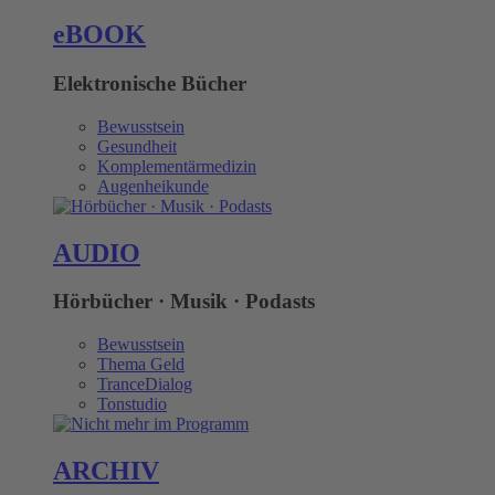
eBOOK
Elektronische Bücher
Bewusstsein
Gesundheit
Komplementärmedizin
Augenheikunde
AUDIO
Hörbücher · Musik · Podasts
Bewusstsein
Thema Geld
TranceDialog
Tonstudio
ARCHIV