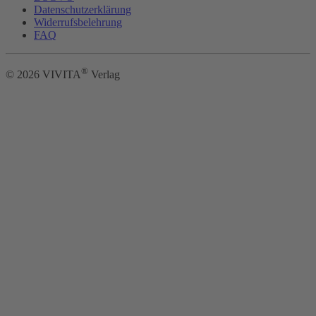
Datenschutzerklärung
Widerrufsbelehrung
FAQ
®
©
2026
VIVITA
Verlag