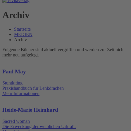
Archiv
Startseite
MEDIEN
Archiv
Folgende Bücher sind aktuell vergriffen und werden zur Zeit nicht
mehr neu aufgelegt.
Paul May
Stuntkiting
Praxishandbuch für Lenkdrachen
Mehr Informationen
Heide-Marie Heimhard
Sacred woman
Die Erweckung der weiblichen Urkraft.