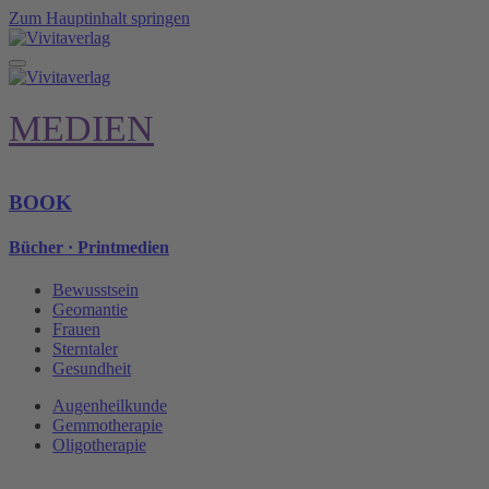
Zum Hauptinhalt springen
MEDIEN
BOOK
Bücher · Printmedien
Bewusstsein
Geomantie
Frauen
Sterntaler
Gesundheit
Augenheilkunde
Gemmotherapie
Oligotherapie