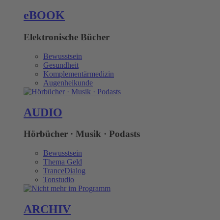
eBOOK
Elektronische Bücher
Bewusstsein
Gesundheit
Komplementärmedizin
Augenheikunde
AUDIO
Hörbücher · Musik · Podasts
Bewusstsein
Thema Geld
TranceDialog
Tonstudio
ARCHIV