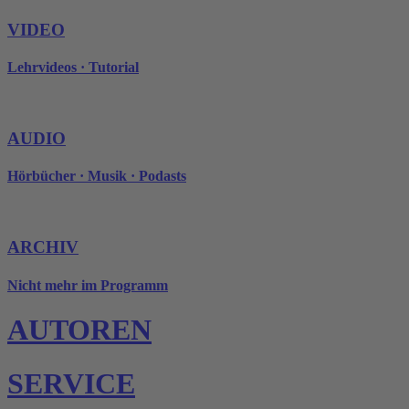
VIDEO
Lehrvideos · Tutorial
AUDIO
Hörbücher · Musik · Podasts
ARCHIV
Nicht mehr im Programm
AUTOREN
SERVICE