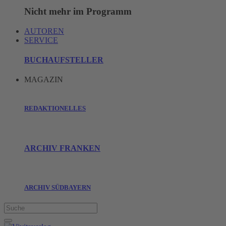
Nicht mehr im Programm
AUTOREN
SERVICE
BUCHAUFSTELLER
MAGAZIN
REDAKTIONELLES
ARCHIV FRANKEN
ARCHIV SÜDBAYERN