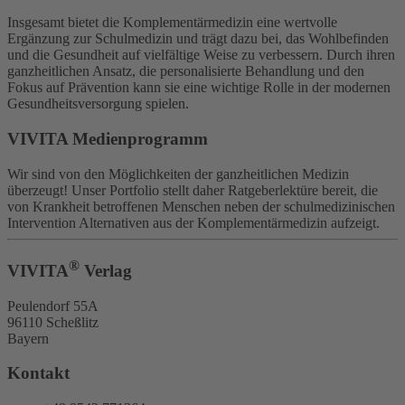
Insgesamt bietet die Komplementärmedizin eine wertvolle
Ergänzung zur Schulmedizin und trägt dazu bei, das Wohlbefinden
und die Gesundheit auf vielfältige Weise zu verbessern. Durch ihren
ganzheitlichen Ansatz, die personalisierte Behandlung und den
Fokus auf Prävention kann sie eine wichtige Rolle in der modernen
Gesundheitsversorgung spielen.
VIVITA Medienprogramm
Wir sind von den Möglichkeiten der ganzheitlichen Medizin
überzeugt! Unser Portfolio stellt daher Ratgeberlektüre bereit, die
von Krankheit betroffenen Menschen neben der schulmedizinischen
Intervention Alternativen aus der Komplementärmedizin aufzeigt.
®
VIVITA
Verlag
Peulendorf 55A
96110 Scheßlitz
Bayern
Kontakt