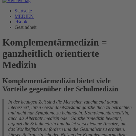
Startseite
MEDIEN
eBook
Gesundheit
Komplementärmedizin =
ganzheitlich orientierte
Medizin
Komplementärmedizin bietet viele
Vorteile gegenüber der Schulmedizin
In der heutigen Zeit sind die Menschen zunehmend daran
interessiert, ihren Gesundheitszustand ganzheitlich zu betrachten
und nicht nur Symptome zu behandeln. Komplementärmedizin,
auch als Alternativmedizin oder Ganzheitsmedizin bekannt,
ergänzt die Schulmedizin und bietet verschiedene Ansätze, um
das Wohlbefinden zu fördern und die Gesundheit zu erhalten.
Dieser Beitrag streicht den Nutzen der Komplementärmedizin