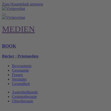
Zum Hauptinhalt springen
MEDIEN
BOOK
Bücher · Printmedien
Bewusstsein
Geomantie
Frauen
Sterntaler
Gesundheit
Augenheilkunde
Gemmotherapie
Oligotherapie