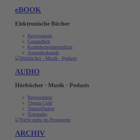
eBOOK
Elektronische Bücher
Bewusstsein
Gesundheit
Komplementärmedizin
Augenheikunde
AUDIO
Hörbücher · Musik · Podasts
Bewusstsein
Thema Geld
TranceDialog
Tonstudio
ARCHIV