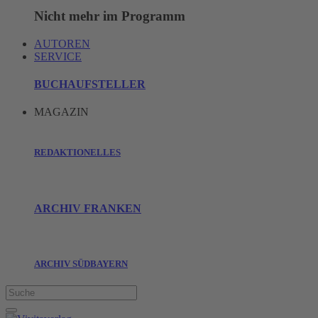
Nicht mehr im Programm
AUTOREN
SERVICE
BUCHAUFSTELLER
MAGAZIN
REDAKTIONELLES
ARCHIV FRANKEN
ARCHIV SÜDBAYERN