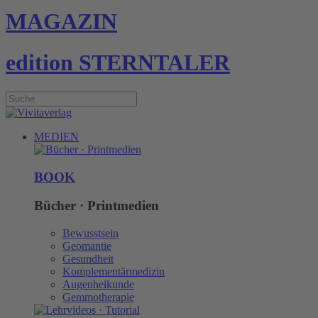
MAGAZIN
edition STERNTALER
MEDIEN
BOOK
Bücher · Printmedien
Bewusstsein
Geomantie
Gesundheit
Komplementärmedizin
Augenheikunde
Gemmotherapie