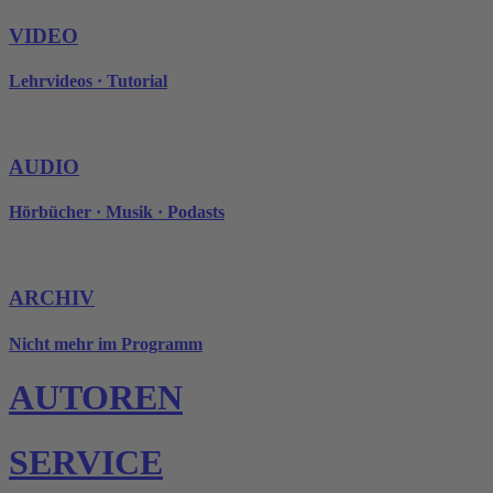
VIDEO
Lehrvideos · Tutorial
AUDIO
Hörbücher · Musik · Podasts
ARCHIV
Nicht mehr im Programm
AUTOREN
SERVICE