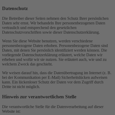
Datenschutz
Die Betreiber dieser Seiten nehmen den Schutz Ihrer persönlichen
Daten sehr ernst. Wir behandeln Ihre personenbezogenen Daten
vertraulich und entsprechend den gesetzlichen
Datenschutzvorschriften sowie dieser Datenschutzerklärung.
Wenn Sie diese Website benutzen, werden verschiedene
personenbezogene Daten erhoben. Personenbezogene Daten sind
Daten, mit denen Sie persönlich identifiziert werden können. Die
vorliegende Datenschutzerklärung erläutert, welche Daten wir
erheben und wofür wir sie nutzen. Sie erläutert auch, wie und zu
welchem Zweck das geschieht.
Wir weisen darauf hin, dass die Datenübertragung im Internet (z. B.
bei der Kommunikation per E-Mail) Sicherheitslücken aufweisen
kann. Ein lückenloser Schutz der Daten vor dem Zugriff durch
Dritte ist nicht möglich.
Hinweis zur verantwortlichen Stelle
Die verantwortliche Stelle für die Datenverarbeitung auf dieser
Website ist: