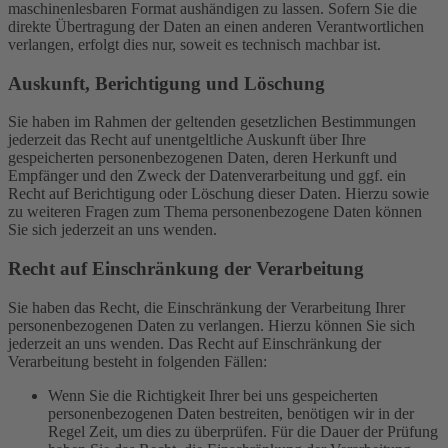
maschinenlesbaren Format aushändigen zu lassen. Sofern Sie die
direkte Übertragung der Daten an einen anderen Verantwortlichen
verlangen, erfolgt dies nur, soweit es technisch machbar ist.
Auskunft, Berichtigung und Löschung
Sie haben im Rahmen der geltenden gesetzlichen Bestimmungen
jederzeit das Recht auf unentgeltliche Auskunft über Ihre
gespeicherten personenbezogenen Daten, deren Herkunft und
Empfänger und den Zweck der Datenverarbeitung und ggf. ein
Recht auf Berichtigung oder Löschung dieser Daten. Hierzu sowie
zu weiteren Fragen zum Thema personenbezogene Daten können
Sie sich jederzeit an uns wenden.
Recht auf Einschränkung der Verarbeitung
Sie haben das Recht, die Einschränkung der Verarbeitung Ihrer
personenbezogenen Daten zu verlangen. Hierzu können Sie sich
jederzeit an uns wenden. Das Recht auf Einschränkung der
Verarbeitung besteht in folgenden Fällen:
Wenn Sie die Richtigkeit Ihrer bei uns gespeicherten
personenbezogenen Daten bestreiten, benötigen wir in der
Regel Zeit, um dies zu überprüfen. Für die Dauer der Prüfung