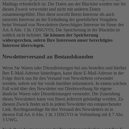
Mailings erforderlich ist. Die Daten aus der Blacklist werden nur für
diesen Zweck verwendet und nicht mit anderen Daten
zusammengeführt. Dies dient sowohl Ihrem Interesse als auch
unserem Interesse an der Einhaltung der gesetzlichen Vorgaben
beim Versand von Newslettern (berechtigtes Interesse im Sinne des
Art. 6 Abs. 1 lit. f DSGVO). Die Speicherung in der Blacklist ist
zeitlich nicht befristet.
Sie können der Speicherung
widersprechen, sofern Ihre Interessen unser berechtigtes
Interesse überwiegen.
Newsletterversand an Bestandskunden
Wenn Sie Waren oder Dienstleistungen bei uns bestellen und hierbei
Ihre E-Mail-Adresse hinterlegen, kann diese E-Mail-Adresse in der
Folge durch uns für den Versand von Newslettern verwendet
werden, sofern wir Sie vorab hierüber informieren. In einem solchen
Fall wird über den Newsletter nur Direktwerbung für eigene
ähnliche Waren oder Dienstleistungen versendet. Die Zusendung
dieses Newsletters kann von Ihnen jederzeit gekündigt werden. Zu
diesem Zweck findet sich in jedem Newsletter ein entsprechender
Link. Rechtsgrundlage für den Versand des Newsletters ist in
diesem Fall Art. 6 Abs. 1 lit. f DSGVO in Verbindung mit § 7 Abs.
3 UWG.