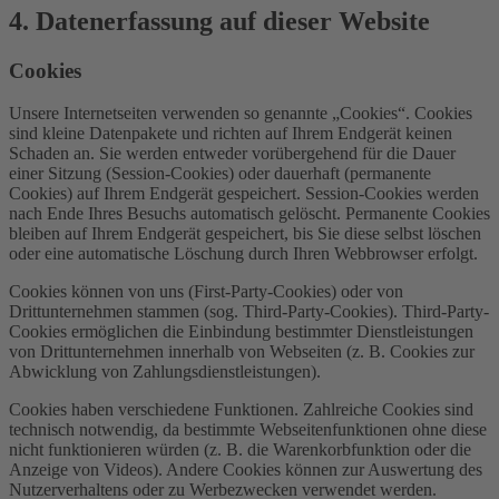
4. Datenerfassung auf dieser Website
Cookies
Unsere Internetseiten verwenden so genannte „Cookies“. Cookies
sind kleine Datenpakete und richten auf Ihrem Endgerät keinen
Schaden an. Sie werden entweder vorübergehend für die Dauer
einer Sitzung (Session-Cookies) oder dauerhaft (permanente
Cookies) auf Ihrem Endgerät gespeichert. Session-Cookies werden
nach Ende Ihres Besuchs automatisch gelöscht. Permanente Cookies
bleiben auf Ihrem Endgerät gespeichert, bis Sie diese selbst löschen
oder eine automatische Löschung durch Ihren Webbrowser erfolgt.
Cookies können von uns (First-Party-Cookies) oder von
Drittunternehmen stammen (sog. Third-Party-Cookies). Third-Party-
Cookies ermöglichen die Einbindung bestimmter Dienstleistungen
von Drittunternehmen innerhalb von Webseiten (z. B. Cookies zur
Abwicklung von Zahlungsdienstleistungen).
Cookies haben verschiedene Funktionen. Zahlreiche Cookies sind
technisch notwendig, da bestimmte Webseitenfunktionen ohne diese
nicht funktionieren würden (z. B. die Warenkorbfunktion oder die
Anzeige von Videos). Andere Cookies können zur Auswertung des
Nutzerverhaltens oder zu Werbezwecken verwendet werden.