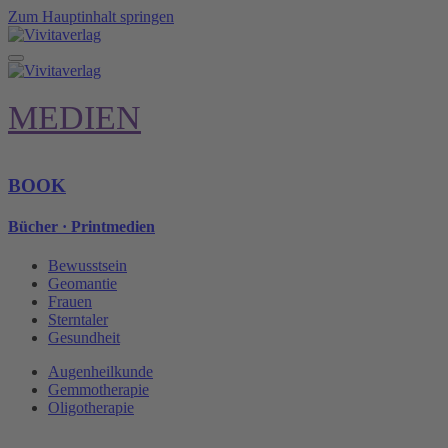
Zum Hauptinhalt springen
MEDIEN
BOOK
Bücher · Printmedien
Bewusstsein
Geomantie
Frauen
Sterntaler
Gesundheit
Augenheilkunde
Gemmotherapie
Oligotherapie