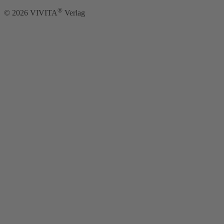
®
©
2026
VIVITA
Verlag