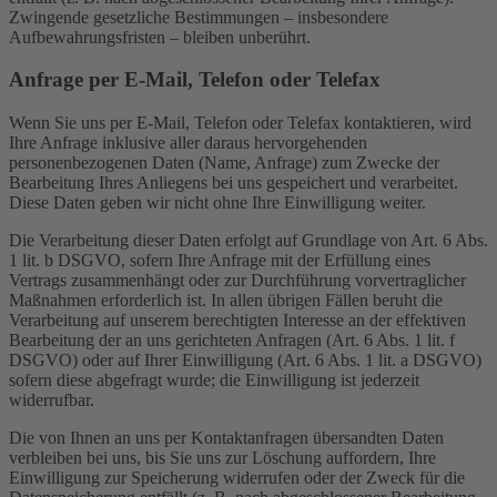
Zwingende gesetzliche Bestimmungen – insbesondere
Aufbewahrungsfristen – bleiben unberührt.
Anfrage per E-Mail, Telefon oder Telefax
Wenn Sie uns per E-Mail, Telefon oder Telefax kontaktieren, wird
Ihre Anfrage inklusive aller daraus hervorgehenden
personenbezogenen Daten (Name, Anfrage) zum Zwecke der
Bearbeitung Ihres Anliegens bei uns gespeichert und verarbeitet.
Diese Daten geben wir nicht ohne Ihre Einwilligung weiter.
Die Verarbeitung dieser Daten erfolgt auf Grundlage von Art. 6 Abs.
1 lit. b DSGVO, sofern Ihre Anfrage mit der Erfüllung eines
Vertrags zusammenhängt oder zur Durchführung vorvertraglicher
Maßnahmen erforderlich ist. In allen übrigen Fällen beruht die
Verarbeitung auf unserem berechtigten Interesse an der effektiven
Bearbeitung der an uns gerichteten Anfragen (Art. 6 Abs. 1 lit. f
DSGVO) oder auf Ihrer Einwilligung (Art. 6 Abs. 1 lit. a DSGVO)
sofern diese abgefragt wurde; die Einwilligung ist jederzeit
widerrufbar.
Die von Ihnen an uns per Kontaktanfragen übersandten Daten
verbleiben bei uns, bis Sie uns zur Löschung auffordern, Ihre
Einwilligung zur Speicherung widerrufen oder der Zweck für die