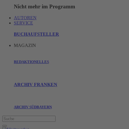
Nicht mehr im Programm
AUTOREN
SERVICE
BUCHAUFSTELLER
MAGAZIN
REDAKTIONELLES
ARCHIV FRANKEN
ARCHIV SÜDBAYERN