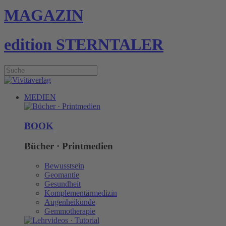
MAGAZIN
edition STERNTALER
MEDIEN
BOOK
Bücher · Printmedien
Bewusstsein
Geomantie
Gesundheit
Komplementärmedizin
Augenheikunde
Gemmotherapie