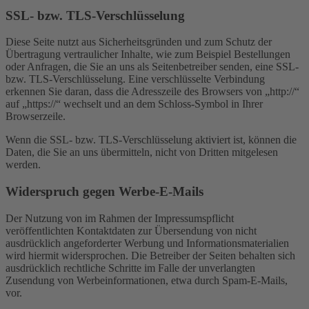
SSL- bzw. TLS-Verschlüsselung
Diese Seite nutzt aus Sicherheitsgründen und zum Schutz der
Übertragung vertraulicher Inhalte, wie zum Beispiel Bestellungen
oder Anfragen, die Sie an uns als Seitenbetreiber senden, eine SSL-
bzw. TLS-Verschlüsselung. Eine verschlüsselte Verbindung
erkennen Sie daran, dass die Adresszeile des Browsers von „http://“
auf „https://“ wechselt und an dem Schloss-Symbol in Ihrer
Browserzeile.
Wenn die SSL- bzw. TLS-Verschlüsselung aktiviert ist, können die
Daten, die Sie an uns übermitteln, nicht von Dritten mitgelesen
werden.
Widerspruch gegen Werbe-E-Mails
Der Nutzung von im Rahmen der Impressumspflicht
veröffentlichten Kontaktdaten zur Übersendung von nicht
ausdrücklich angeforderter Werbung und Informationsmaterialien
wird hiermit widersprochen. Die Betreiber der Seiten behalten sich
ausdrücklich rechtliche Schritte im Falle der unverlangten
Zusendung von Werbeinformationen, etwa durch Spam-E-Mails,
vor.