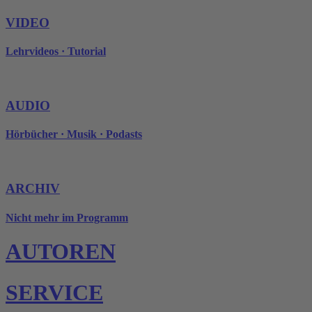
VIDEO
Lehrvideos · Tutorial
AUDIO
Hörbücher · Musik · Podasts
ARCHIV
Nicht mehr im Programm
AUTOREN
SERVICE