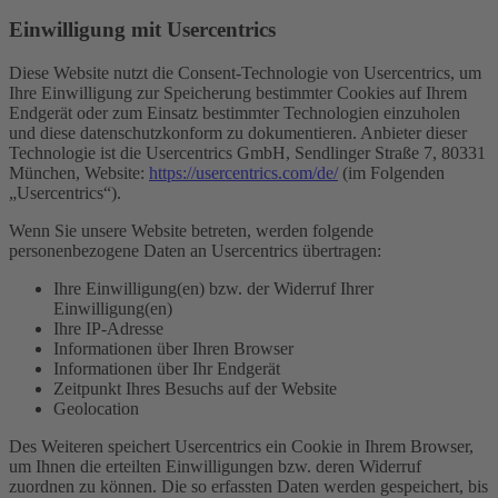
Einwilligung mit Usercentrics
Diese Website nutzt die Consent-Technologie von Usercentrics, um
Ihre Einwilligung zur Speicherung bestimmter Cookies auf Ihrem
Endgerät oder zum Einsatz bestimmter Technologien einzuholen
und diese datenschutzkonform zu dokumentieren. Anbieter dieser
Technologie ist die Usercentrics GmbH, Sendlinger Straße 7, 80331
München, Website:
https://usercentrics.com/de/
(im Folgenden
„Usercentrics“).
Wenn Sie unsere Website betreten, werden folgende
personenbezogene Daten an Usercentrics übertragen:
Ihre Einwilligung(en) bzw. der Widerruf Ihrer
Einwilligung(en)
Ihre IP-Adresse
Informationen über Ihren Browser
Informationen über Ihr Endgerät
Zeitpunkt Ihres Besuchs auf der Website
Geolocation
Des Weiteren speichert Usercentrics ein Cookie in Ihrem Browser,
um Ihnen die erteilten Einwilligungen bzw. deren Widerruf
zuordnen zu können. Die so erfassten Daten werden gespeichert, bis