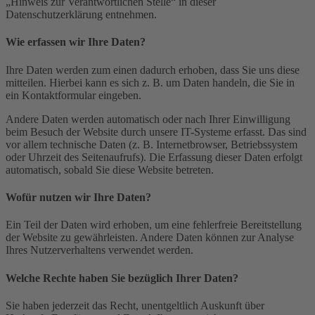
„Hinweis zur Verantwortlichen Stelle“ in dieser
Datenschutzerklärung entnehmen.
Wie erfassen wir Ihre Daten?
Ihre Daten werden zum einen dadurch erhoben, dass Sie uns diese
mitteilen. Hierbei kann es sich z. B. um Daten handeln, die Sie in
ein Kontaktformular eingeben.
Andere Daten werden automatisch oder nach Ihrer Einwilligung
beim Besuch der Website durch unsere IT-Systeme erfasst. Das sind
vor allem technische Daten (z. B. Internetbrowser, Betriebssystem
oder Uhrzeit des Seitenaufrufs). Die Erfassung dieser Daten erfolgt
automatisch, sobald Sie diese Website betreten.
Wofür nutzen wir Ihre Daten?
Ein Teil der Daten wird erhoben, um eine fehlerfreie Bereitstellung
der Website zu gewährleisten. Andere Daten können zur Analyse
Ihres Nutzerverhaltens verwendet werden.
Welche Rechte haben Sie bezüglich Ihrer Daten?
Sie haben jederzeit das Recht, unentgeltlich Auskunft über