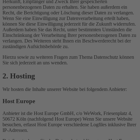
Herkunft, Empfänger und Zweck Ihrer gespeicherten
personenbezogenen Daten zu erhalten. Sie haben außerdem ein
Recht, die Berichtigung oder Löschung dieser Daten zu verlangen.
Wenn Sie eine Einwilligung zur Datenverarbeitung erteilt haben,
können Sie diese Einwilligung jederzeit für die Zukunft widerrufen.
Außerdem haben Sie das Recht, unter bestimmten Umständen die
Einschränkung der Verarbeitung Ihrer personenbezogenen Daten zu
verlangen. Des Weiteren steht Ihnen ein Beschwerderecht bei der
zuständigen Aufsichtsbehörde zu.
Hierzu sowie zu weiteren Fragen zum Thema Datenschutz können
Sie sich jederzeit an uns wenden.
2. Hosting
Wir hosten die Inhalte unserer Website bei folgendem Anbieter:
Host Europe
Anbieter ist die Host Europe GmbH, c/o WeWork, Friesenplatz 4,
50672 Köln (nachfolgend Host Europe) Wenn Sie unsere Website
besuchen, erfasst Host Europe verschiedene Logfiles inklusive Ihrer
IP-Adressen.