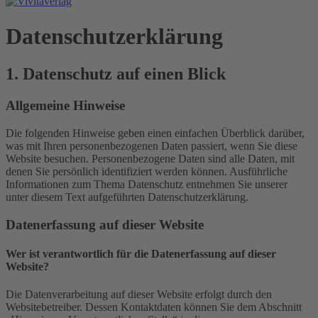
Datenschutz­erklärung
1. Datenschutz auf einen Blick
Allgemeine Hinweise
Die folgenden Hinweise geben einen einfachen Überblick darüber,
was mit Ihren personenbezogenen Daten passiert, wenn Sie diese
Website besuchen. Personenbezogene Daten sind alle Daten, mit
denen Sie persönlich identifiziert werden können. Ausführliche
Informationen zum Thema Datenschutz entnehmen Sie unserer
unter diesem Text aufgeführten Datenschutzerklärung.
Datenerfassung auf dieser Website
Wer ist verantwortlich für die Datenerfassung auf dieser
Website?
Die Datenverarbeitung auf dieser Website erfolgt durch den
Websitebetreiber. Dessen Kontaktdaten können Sie dem Abschnitt