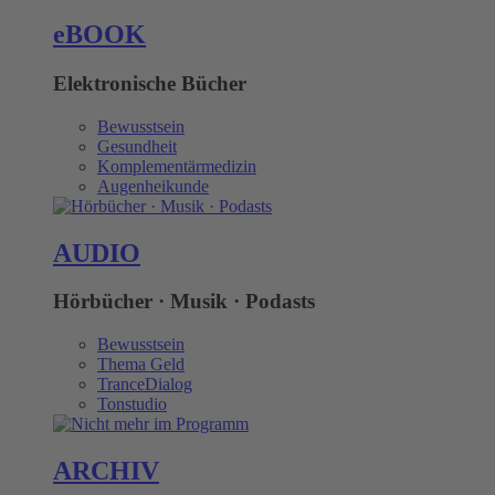
eBOOK
Elektronische Bücher
Bewusstsein
Gesundheit
Komplementärmedizin
Augenheikunde
AUDIO
Hörbücher · Musik · Podasts
Bewusstsein
Thema Geld
TranceDialog
Tonstudio
ARCHIV