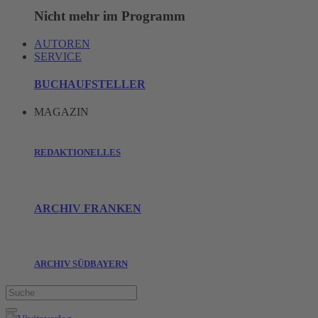
Nicht mehr im Programm
AUTOREN
SERVICE
BUCHAUFSTELLER
MAGAZIN
REDAKTIONELLES
ARCHIV FRANKEN
ARCHIV SÜDBAYERN