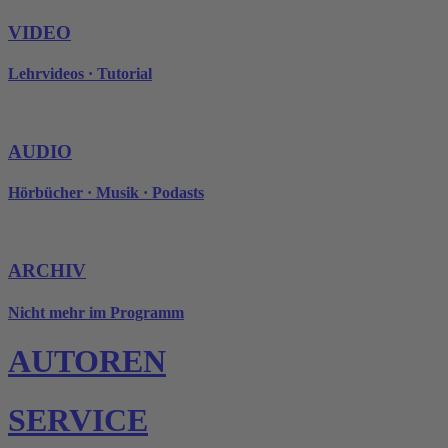
VIDEO
Lehrvideos · Tutorial
AUDIO
Hörbücher · Musik · Podasts
ARCHIV
Nicht mehr im Programm
AUTOREN
SERVICE