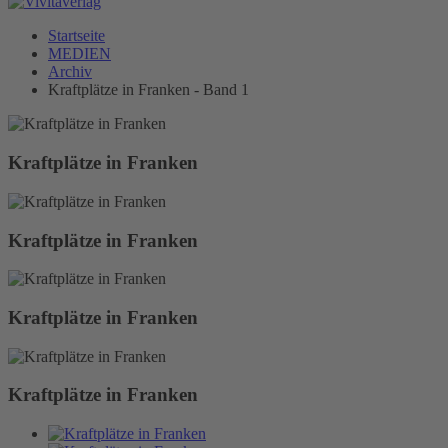
Startseite
MEDIEN
Archiv
Kraftplätze in Franken - Band 1
Kraftplätze in Franken
Kraftplätze in Franken
Kraftplätze in Franken
Kraftplätze in Franken