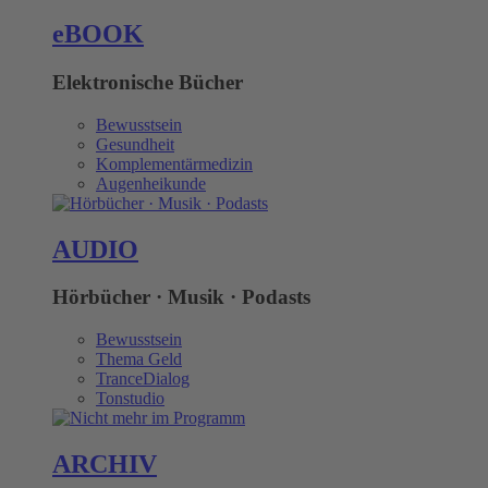
eBOOK
Elektronische Bücher
Bewusstsein
Gesundheit
Komplementärmedizin
Augenheikunde
AUDIO
Hörbücher · Musik · Podasts
Bewusstsein
Thema Geld
TranceDialog
Tonstudio
ARCHIV