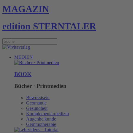
MAGAZIN
edition STERNTALER
MEDIEN
BOOK
Bücher · Printmedien
Bewusstsein
Geomantie
Gesundheit
Komplementärmedizin
Augenheikunde
Gemmotherapie