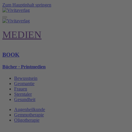
Zum Hauptinhalt springen
MEDIEN
BOOK
Bücher · Printmedien
Bewusstsein
Geomantie
Frauen
Sterntaler
Gesundheit
Augenheilkunde
Gemmotherapie
Oligotherapie