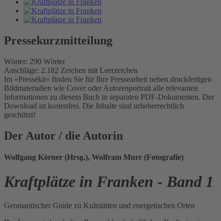
Pressekurzmitteilung
Wörter: 290 Wörter
Anschläge: 2.182 Zeichen mit Leerzeichen
Im »Pressekit« finden Sie für Ihre Pressearbeit neben druckfertigen
Bildmaterialien wie Cover oder Autorenportrait alle relevanten
Informationen zu diesem Buch in separaten PDF-Dokumenten. Der
Download ist kostenfrei. Die Inhalte sind urheberrechtlich
geschützt!
Der Autor / die Autorin
Wolfgang Körner (Hrsg.), Wolfram Murr (Fotografie)
Kraftplätze in Franken - Band 1
Geomantischer Guide zu Kultstätten und energetischen Orten