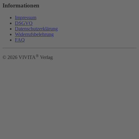
Informationen
Impressum
DSGVO
Datenschutzerklärung
Widerrufsbelehrung
FAQ
®
©
2026
VIVITA
Verlag