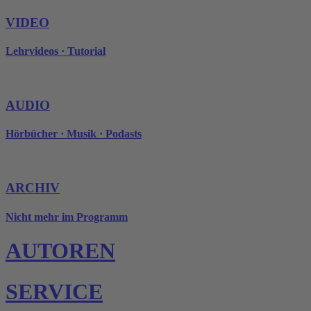
VIDEO
Lehrvideos · Tutorial
AUDIO
Hörbücher · Musik · Podasts
ARCHIV
Nicht mehr im Programm
AUTOREN
SERVICE