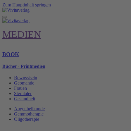
Zum Hauptinhalt springen
MEDIEN
BOOK
Bücher · Printmedien
Bewusstsein
Geomantie
Frauen
Sterntaler
Gesundheit
Augenheilkunde
Gemmotherapie
Oligotherapie