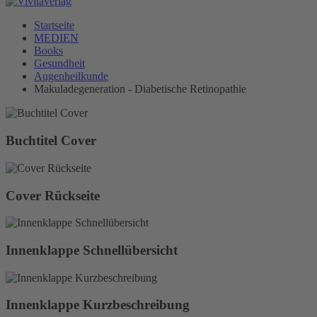
Startseite
MEDIEN
Books
Gesundheit
Augenheilkunde
Makuladegeneration - Diabetische Retinopathie
Buchtitel Cover
Cover Rückseite
Innenklappe Schnellübersicht
Innenklappe Kurzbeschreibung