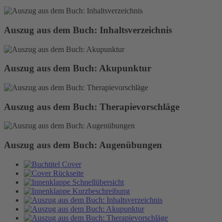
Auszug aus dem Buch: Inhaltsverzeichnis
Auszug aus dem Buch: Akupunktur
Auszug aus dem Buch: Therapievorschläge
Auszug aus dem Buch: Augenübungen