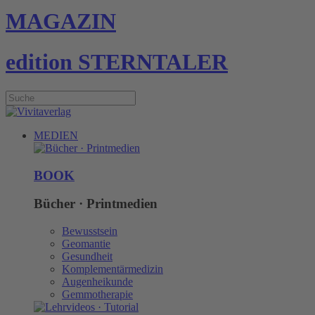
MAGAZIN
edition STERNTALER
MEDIEN
BOOK
Bücher · Printmedien
Bewusstsein
Geomantie
Gesundheit
Komplementärmedizin
Augenheikunde
Gemmotherapie