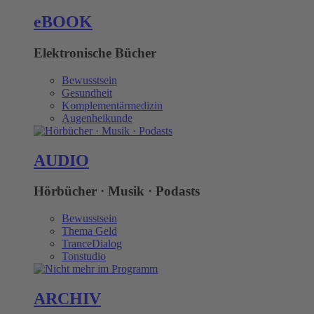
eBOOK
Elektronische Bücher
Bewusstsein
Gesundheit
Komplementärmedizin
Augenheikunde
AUDIO
Hörbücher · Musik · Podasts
Bewusstsein
Thema Geld
TranceDialog
Tonstudio
ARCHIV