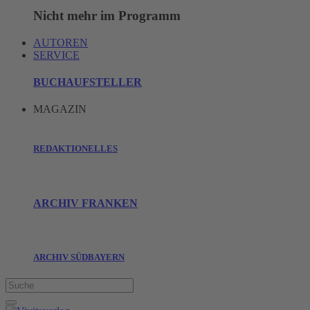
Nicht mehr im Programm
AUTOREN
SERVICE
BUCHAUFSTELLER
MAGAZIN
REDAKTIONELLES
ARCHIV FRANKEN
ARCHIV SÜDBAYERN