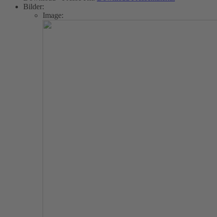
Bilder:
Image: