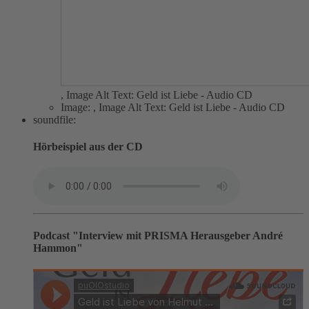
,
Image Alt Text:
Geld ist Liebe - Audio CD
Image:
,
Image Alt Text:
Geld ist Liebe - Audio CD
soundfile:
Hörbeispiel aus der CD
Podcast "Interview mit PRISMA Herausgeber André
Hammon"