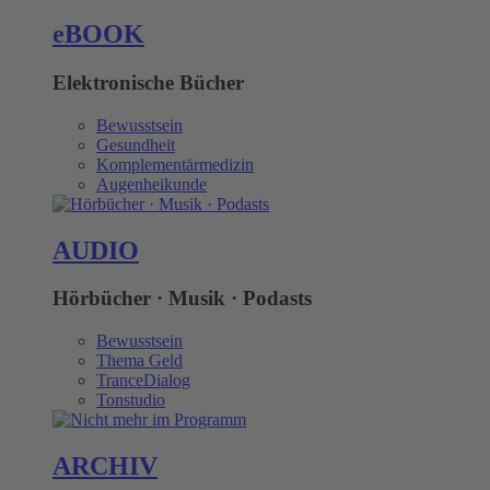
eBOOK
Elektronische Bücher
Bewusstsein
Gesundheit
Komplementärmedizin
Augenheikunde
AUDIO
Hörbücher · Musik · Podasts
Bewusstsein
Thema Geld
TranceDialog
Tonstudio
ARCHIV