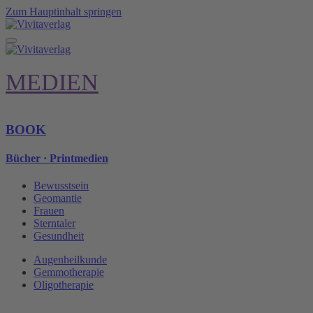
Zum Hauptinhalt springen
MEDIEN
BOOK
Bücher · Printmedien
Bewusstsein
Geomantie
Frauen
Sterntaler
Gesundheit
Augenheilkunde
Gemmotherapie
Oligotherapie