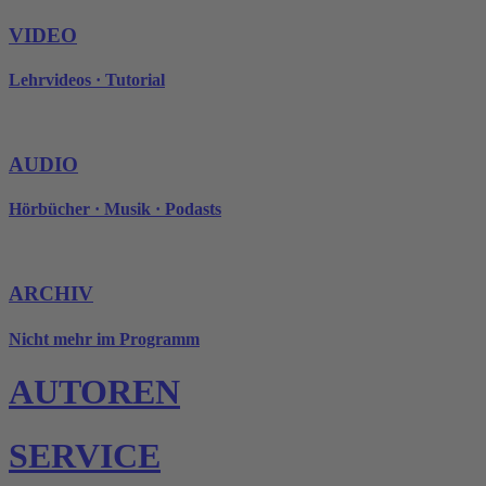
VIDEO
Lehrvideos · Tutorial
AUDIO
Hörbücher · Musik · Podasts
ARCHIV
Nicht mehr im Programm
AUTOREN
SERVICE