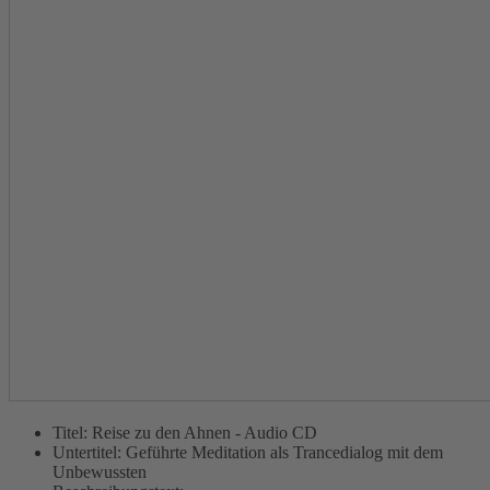
Titel:
Reise zu den Ahnen - Audio CD
Untertitel:
Geführte Meditation als Trancedialog mit dem
Unbewussten