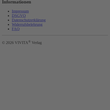
Informationen
Impressum
DSGVO
Datenschutzerklärung
Widerrufsbelehrung
FAQ
®
©
2026
VIVITA
Verlag