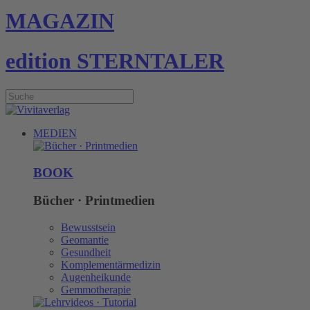
MAGAZIN
edition STERNTALER
MEDIEN
BOOK
Bücher · Printmedien
Bewusstsein
Geomantie
Gesundheit
Komplementärmedizin
Augenheikunde
Gemmotherapie