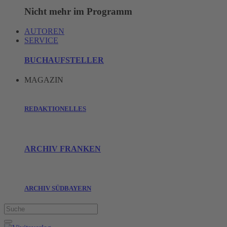
Nicht mehr im Programm
AUTOREN
SERVICE
BUCHAUFSTELLER
MAGAZIN
REDAKTIONELLES
ARCHIV FRANKEN
ARCHIV SÜDBAYERN