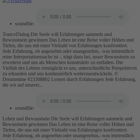
soundfile:
TranceDialog Die Seele will Erfahrungen sammeln und
Bewusstsein gewinnen Das Leben ist eine Reise voller Höhen und
Tiefen, die uns mit einer Vielzahl von Erfahrungen konfrontiert.
Jede Erfahrung, ob angenehm oder unangenehm,- was letztendlich
reine Interpretationssache ist -, trägt dazu bei, unser Bewusstsein zu
erweitern und uns als Menschen konstruktiv zu entfalten. Die
Vielfalt des Lebens ermöglicht es uns, unterschiedliche Perspektiven
zu erkunden und uns kontinuierlich weiterzuentwickeln. ©
Dreamstime #23308802 Lernen durch Erfahrungen Jede Erfahrung,
die wir auf unserer...
soundfile:
Leben und Bewusstsein Die Seele will Erfahrungen sammeln und
Bewusstsein gewinnen Das Leben ist eine Reise voller Höhen und
Tiefen, die uns mit einer Vielzahl von Erfahrungen konfrontiert.
Jede Erfahrung, ob angenehm oder unangenehm,- was letztendlich