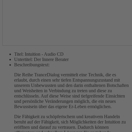
Titel:
Intuition - Audio CD
Untertitel:
Der Innere Berater
Beschreibungstext:
Die Reihe TranceDialog vermittelt eine Technik, die es
erlaubt, durch einen sehr tiefen Entspannungszustand mit
unserem Unbewussten und den darin enthaltenen Botschaften
und Weisheiten in Verbindung zu treten und diese zu
entschlüsseln. Auf diese Weise sind tiefgreifende Einsichten
und persönliche Veränderungen möglich, die ein neues
Bewusstsein über das eigene Er-Leben ermöglichen.
Die Fähigkeit zu schöpferischem und kreativem Handeln
beruht auf der Fähigkeit, sich Möglichkeiten der Intuition zu
eröffnen und darauf zu vertrauen. Dadurch können